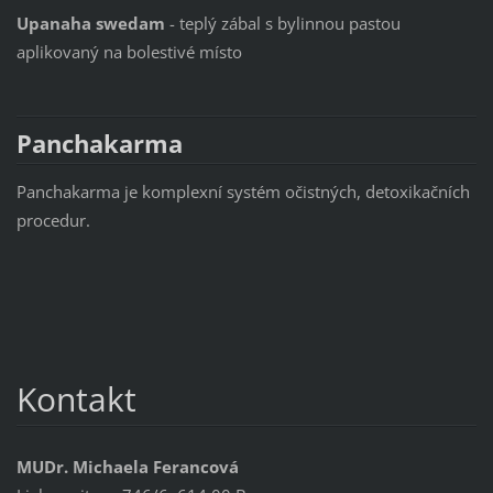
Upanaha swedam
- teplý zábal s bylinnou pastou
aplikovaný na bolestivé místo
Panchakarma
Panchakarma je komplexní systém očistných, detoxikačních
procedur.
Kontakt
MUDr. Michaela Ferancová