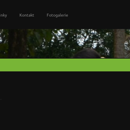
inky
Kontakt
Fotogalerie