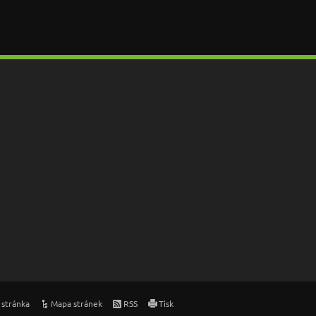
 stránka
Mapa stránek
RSS
Tisk