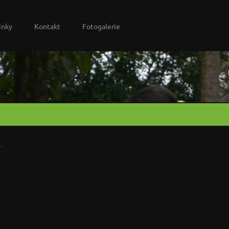
inky
Kontakt
Fotogalerie